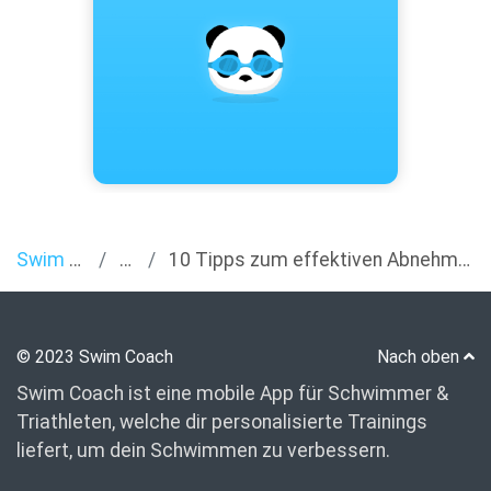
Swim Coach
Blog
10 Tipps zum effektiven Abnehmen mit Schwimmen
© 2023 Swim Coach
Nach oben
Swim Coach ist eine mobile App für Schwimmer &
Triathleten, welche dir personalisierte Trainings
liefert, um dein Schwimmen zu verbessern.