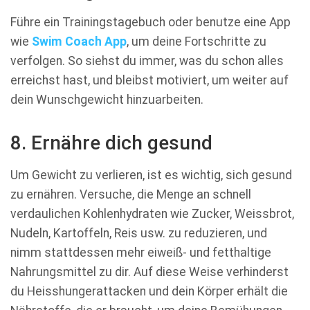
Führe ein Trainingstagebuch oder benutze eine App
wie
Swim Coach App
, um deine Fortschritte zu
verfolgen. So siehst du immer, was du schon alles
erreichst hast, und bleibst motiviert, um weiter auf
dein Wunschgewicht hinzuarbeiten.
8. Ernähre dich gesund
Um Gewicht zu verlieren, ist es wichtig, sich gesund
zu ernähren. Versuche, die Menge an schnell
verdaulichen Kohlenhydraten wie Zucker, Weissbrot,
Nudeln, Kartoffeln, Reis usw. zu reduzieren, und
nimm stattdessen mehr eiweiß- und fetthaltige
Nahrungsmittel zu dir. Auf diese Weise verhinderst
du Heisshungerattacken und dein Körper erhält die