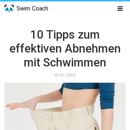
Swim Coach
10 Tipps zum
effektiven Abnehmen
mit Schwimmen
01.01.2023