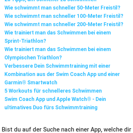
Wie schwimmt man schneller 50-Meter Freistil?
Wie schwimmt man schneller 100-Meter Freistil?
Wie schwimmt man schneller 200-Meter Freistil?
Wie trainiert man das Schwimmen bei einem
Sprint-Triathlon?
Wie trainiert man das Schwimmen bei einem
Olympischen Triathlon?
Verbessere Dein Schwimmtraining mit einer
Kombination aus der Swim Coach App und einer
Garmin® Smartwatch
5 Workouts für schnelleres Schwimmen
Swim Coach App und Apple Watch® - Dein
ultimatives Duo fürs Schwimmtraining
Bist du auf der Suche nach einer App, welche dir