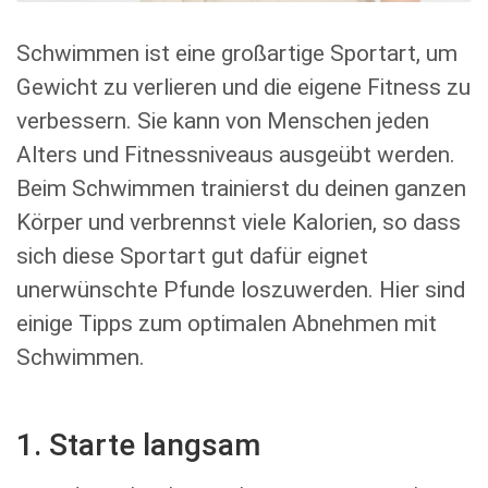
Schwimmen ist eine großartige Sportart, um
Gewicht zu verlieren und die eigene Fitness zu
verbessern. Sie kann von Menschen jeden
Alters und Fitnessniveaus ausgeübt werden.
Beim Schwimmen trainierst du deinen ganzen
Körper und verbrennst viele Kalorien, so dass
sich diese Sportart gut dafür eignet
unerwünschte Pfunde loszuwerden. Hier sind
einige Tipps zum optimalen Abnehmen mit
Schwimmen.
1. Starte langsam