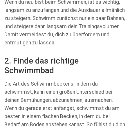
Wenn du neu bist beim Schwimmen, ist es wichtig,
langsam zu anzufangen und die Ausdauer allmählich
zu steigern. Schwimm zunächst nur ein paar Bahnen,
und steigere dann langsam dein Trainingsvolumen.
Damit vermeidest du, dich zu überfordern und
entmutigen zu lassen.
2. Finde das richtige
Schwimmbad
Die Art des Schwimmbeckens, in dem du
schwimmst, kann einen großen Unterschied bei
deinen Bemühungen, abzunehmen, ausmachen.
Wenn du gerade erst anfängst, schwimmst du am
besten in einem flachen Becken, in dem du bei
Bedarf am Boden abstehen kannst. So fühlst du dich