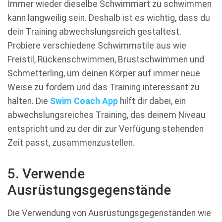
Immer wieder dieselbe Schwimmart zu schwimmen
kann langweilig sein. Deshalb ist es wichtig, dass du
dein Training abwechslungsreich gestaltest.
Probiere verschiedene Schwimmstile aus wie
Freistil, Rückenschwimmen, Brustschwimmen und
Schmetterling, um deinen Körper auf immer neue
Weise zu fordern und das Training interessant zu
halten. Die
Swim Coach App
hilft dir dabei, ein
abwechslungsreiches Training, das deinem Niveau
entspricht und zu der dir zur Verfügung stehenden
Zeit passt, zusammenzustellen.
5. Verwende
Ausrüstungsgegenstände
Die Verwendung von Ausrüstungsgegenständen wie