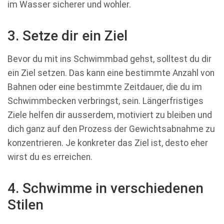
im Wasser sicherer und wohler.
3. Setze dir ein Ziel
Bevor du mit ins Schwimmbad gehst, solltest du dir
ein Ziel setzen. Das kann eine bestimmte Anzahl von
Bahnen oder eine bestimmte Zeitdauer, die du im
Schwimmbecken verbringst, sein. Längerfristiges
Ziele helfen dir ausserdem, motiviert zu bleiben und
dich ganz auf den Prozess der Gewichtsabnahme zu
konzentrieren. Je konkreter das Ziel ist, desto eher
wirst du es erreichen.
4. Schwimme in verschiedenen
Stilen