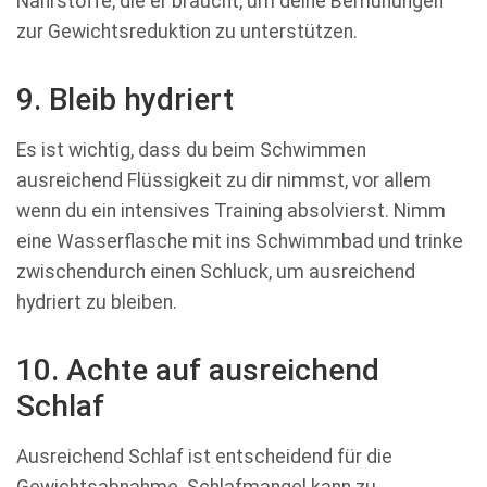
Nährstoffe, die er braucht, um deine Bemühungen
zur Gewichtsreduktion zu unterstützen.
9. Bleib hydriert
Es ist wichtig, dass du beim Schwimmen
ausreichend Flüssigkeit zu dir nimmst, vor allem
wenn du ein intensives Training absolvierst. Nimm
eine Wasserflasche mit ins Schwimmbad und trinke
zwischendurch einen Schluck, um ausreichend
hydriert zu bleiben.
10. Achte auf ausreichend
Schlaf
Ausreichend Schlaf ist entscheidend für die
Gewichtsabnahme. Schlafmangel kann zu