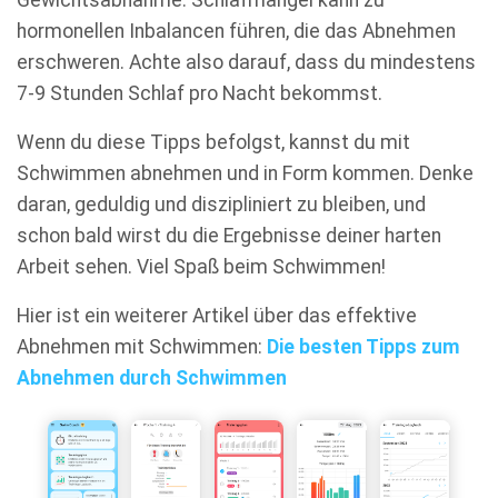
hormonellen Inbalancen führen, die das Abnehmen
erschweren. Achte also darauf, dass du mindestens
7-9 Stunden Schlaf pro Nacht bekommst.
Wenn du diese Tipps befolgst, kannst du mit
Schwimmen abnehmen und in Form kommen. Denke
daran, geduldig und diszipliniert zu bleiben, und
schon bald wirst du die Ergebnisse deiner harten
Arbeit sehen. Viel Spaß beim Schwimmen!
Hier ist ein weiterer Artikel über das effektive
Abnehmen mit Schwimmen:
Die besten Tipps zum
Abnehmen durch Schwimmen