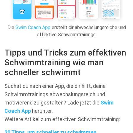
Die
Swim Coach App
erstellt dir abwechslungsreiche und
effektive Schwimmtrainings.
Tipps und Tricks zum effektiven
Schwimmtraining wie man
schneller schwimmt
Suchst du nach einer App, die dir hilft, deine
Schwimmtrainings abwechslungsreich und
motivierend zu gestalten? Lade jetzt die
Swim
Coach App
herunter.
Weitere Artikel zum effektiven Schwimmtraining:
20 Tipps, um schneller zu schwimmen