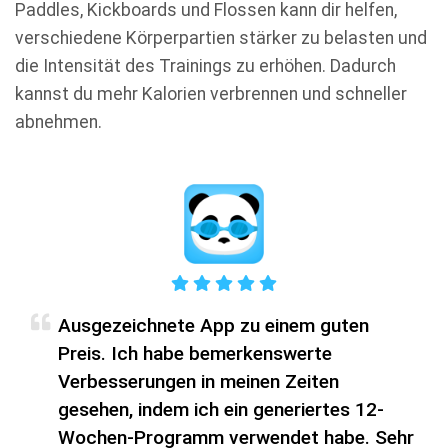
Paddles, Kickboards und Flossen kann dir helfen,
verschiedene Körperpartien stärker zu belasten und
die Intensität des Trainings zu erhöhen. Dadurch
kannst du mehr Kalorien verbrennen und schneller
abnehmen.
Ausgezeichnete App zu einem guten
Preis. Ich habe bemerkenswerte
Verbesserungen in meinen Zeiten
gesehen, indem ich ein generiertes 12-
Wochen-Programm verwendet habe. Sehr