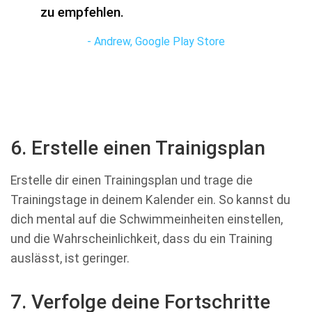
zu empfehlen.
- Andrew, Google Play Store
6. Erstelle einen Trainigsplan
Erstelle dir einen Trainingsplan und trage die
Trainingstage in deinem Kalender ein. So kannst du
dich mental auf die Schwimmeinheiten einstellen,
und die Wahrscheinlichkeit, dass du ein Training
auslässt, ist geringer.
7. Verfolge deine Fortschritte