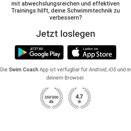
mit abwechslungsreichen und effektiven
Trainings hilft, deine Schwimmtechnik zu
verbessern?
Jetzt loslegen
Die
Swim Coach
App ist verfügbar für
Android
,
iOS
und in
deinem Browser.